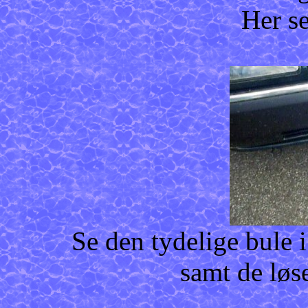
Her se
Se den tydelige bule 
samt de løse